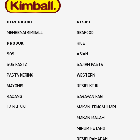
BERHUBUNG
RESIPI
MENGENAI KIMBALL
SEAFOOD
PRODUK
RICE
SOS
ASIAN
SOS PASTA
SAJIAN PASTA
PASTA KERING
WESTERN
MAYONIS
RESIPI KEJU
KACANG
SARAPAN PAGI
LAIN-LAIN
MAKAN TENGAH HARI
MAKAN MALAM
MINUM PETANG
RESIPI RAMADAN