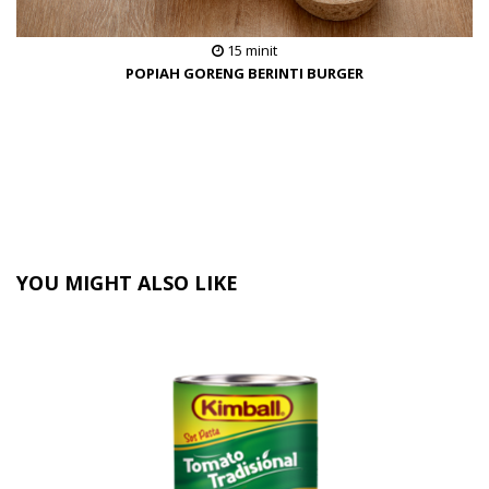
15 minit
POPIAH GORENG BERINTI BURGER
YOU MIGHT ALSO LIKE