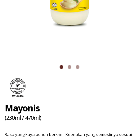
Mayonis
(230ml / 470ml)
Rasa yang kaya penuh berkrim. Keenakan yang semestinya sesuai