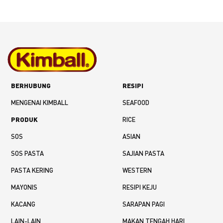
BERHUBUNG
RESIPI
MENGENAI KIMBALL
SEAFOOD
PRODUK
RICE
SOS
ASIAN
SOS PASTA
SAJIAN PASTA
PASTA KERING
WESTERN
MAYONIS
RESIPI KEJU
KACANG
SARAPAN PAGI
LAIN-LAIN
MAKAN TENGAH HARI