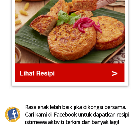
Rasa enak lebih baik jika dikongsi bersama.
Cari kami di Facebook untuk dapatkan resipi
istimewa aktiviti terkini dan banyak lagi!