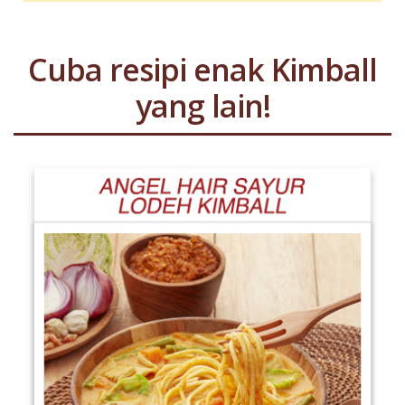
Cuba resipi enak Kimball
yang lain!