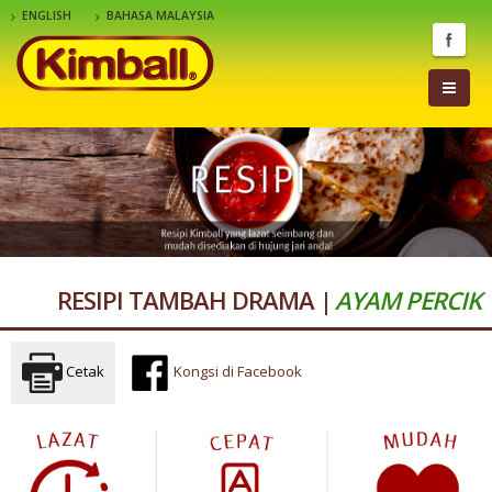
ENGLISH
BAHASA MALAYSIA
RESIPI TAMBAH DRAMA |
AYAM PERCIK
Cetak
Kongsi di Facebook