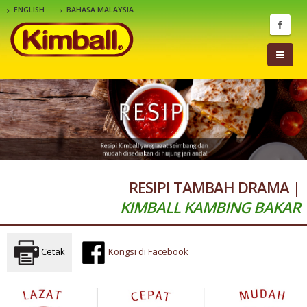
ENGLISH
BAHASA MALAYSIA
RESIPI TAMBAH DRAMA |
KIMBALL KAMBING BAKAR
Cetak
Kongsi di Facebook