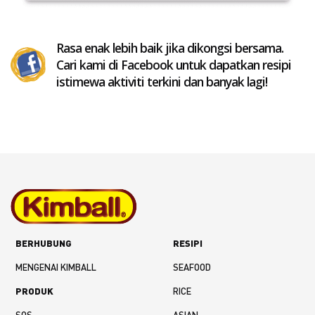
Rasa enak lebih baik jika dikongsi bersama.
Cari kami di Facebook untuk dapatkan resipi
istimewa aktiviti terkini dan banyak lagi!
BERHUBUNG
RESIPI
MENGENAI KIMBALL
SEAFOOD
PRODUK
RICE
SOS
ASIAN