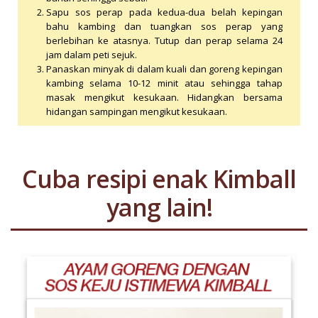
Sapu sos perap pada kedua-dua belah kepingan
bahu kambing dan tuangkan sos perap yang
berlebihan ke atasnya. Tutup dan perap selama 24
jam dalam peti sejuk.
Panaskan minyak di dalam kuali dan goreng kepingan
kambing selama 10-12 minit atau sehingga tahap
masak mengikut kesukaan. Hidangkan bersama
hidangan sampingan mengikut kesukaan.
Cuba resipi enak Kimball
yang lain!