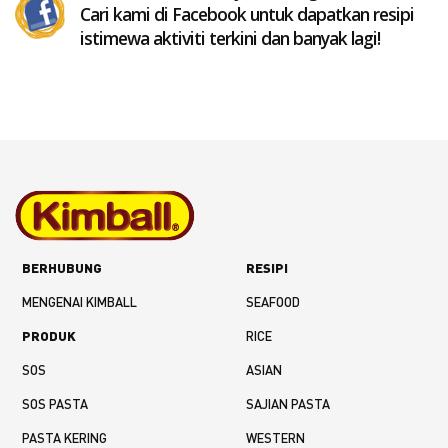
Cari kami di Facebook untuk dapatkan resipi
istimewa aktiviti terkini dan banyak lagi!
BERHUBUNG
RESIPI
MENGENAI KIMBALL
SEAFOOD
PRODUK
RICE
SOS
ASIAN
SOS PASTA
SAJIAN PASTA
PASTA KERING
WESTERN