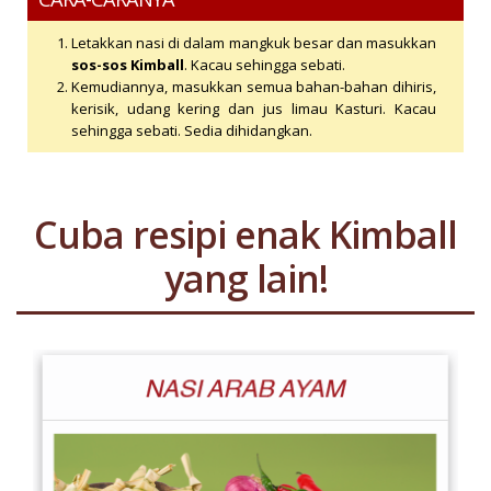
Letakkan nasi di dalam mangkuk besar dan masukkan
sos-sos Kimball
. Kacau sehingga sebati.
Kemudiannya, masukkan semua bahan-bahan dihiris,
kerisik, udang kering dan jus limau Kasturi. Kacau
sehingga sebati. Sedia dihidangkan.
Cuba resipi enak Kimball
yang lain!