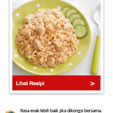
Rasa enak lebih baik jika dikongsi bersama.