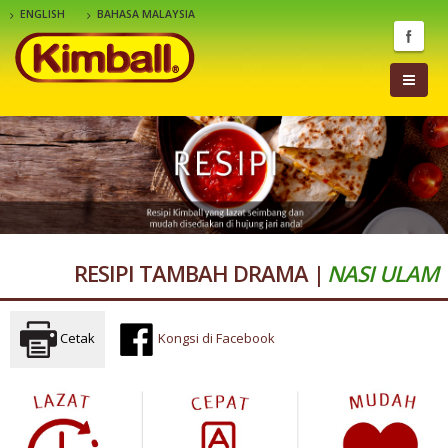
ENGLISH
BAHASA MALAYSIA
RESIPI TAMBAH DRAMA |
NASI ULAM
Cetak
Kongsi di Facebook