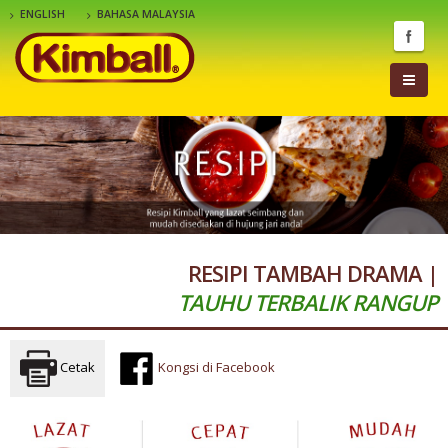
ENGLISH
BAHASA MALAYSIA
RESIPI TAMBAH DRAMA |
TAUHU TERBALIK RANGUP
Cetak
Kongsi di Facebook