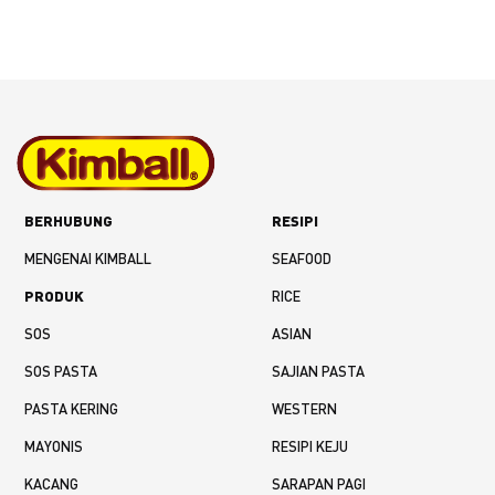
BERHUBUNG
RESIPI
MENGENAI KIMBALL
SEAFOOD
PRODUK
RICE
SOS
ASIAN
SOS PASTA
SAJIAN PASTA
PASTA KERING
WESTERN
MAYONIS
RESIPI KEJU
KACANG
SARAPAN PAGI