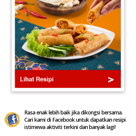
Rasa enak lebih baik jika dikongsi bersama.
Cari kami di Facebook untuk dapatkan resipi
istimewa aktiviti terkini dan banyak lagi!