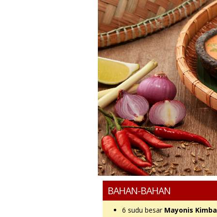
BAHAN-BAHAN
6 sudu besar
Mayonis Kimba