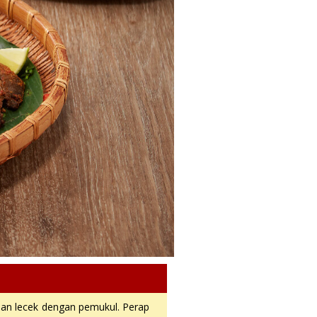
 dan lecek dengan pemukul. Perap