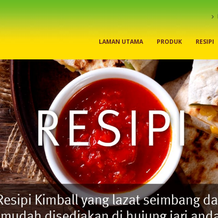
LAMAN UTAMA
PRODUK
RESIPI