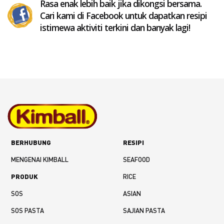
Rasa enak lebih baik jika dikongsi bersama.
Cari kami di Facebook untuk dapatkan resipi
istimewa aktiviti terkini dan banyak lagi!
BERHUBUNG
RESIPI
MENGENAI KIMBALL
SEAFOOD
PRODUK
RICE
SOS
ASIAN
SOS PASTA
SAJIAN PASTA