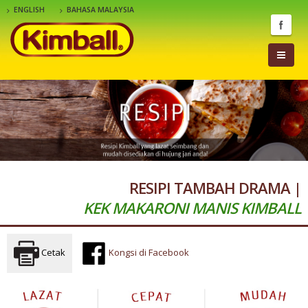
ENGLISH
BAHASA MALAYSIA
RESIPI TAMBAH DRAMA |
KEK MAKARONI MANIS KIMBALL
Cetak
Kongsi di Facebook